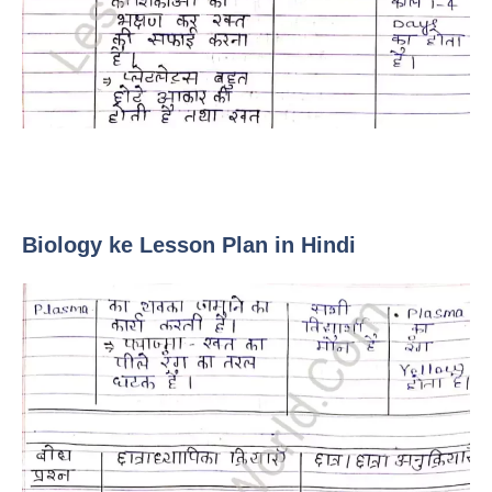
Biology ke Lesson Plan in Hindi