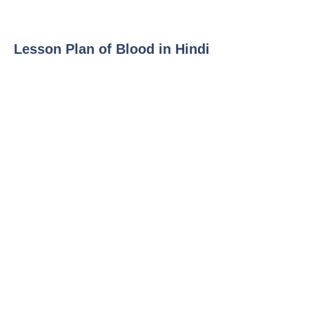
Lesson Plan of Blood in Hindi