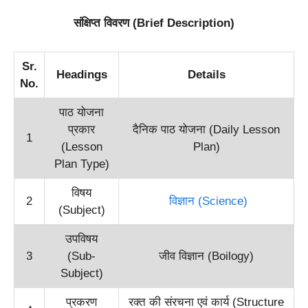
संक्षिप्त विवरण (Brief Description)
Sr.
Headings
Details
No.
पाठ योजना
प्रकार
दैनिक पाठ योजना (Daily Lesson
1
(Lesson
Plan)
Plan Type)
विषय
2
विज्ञान (Science)
(Subject)
उपविषय
3
(Sub-
जीव विज्ञान (Boilogy)
Subject)
प्रकरण
रक्त की संरचना एवं कार्य (Structure