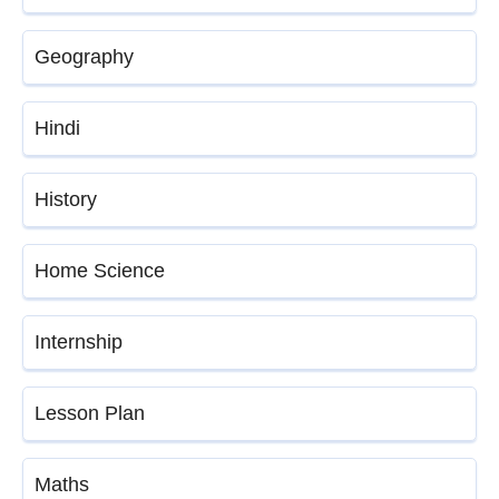
Geography
Hindi
History
Home Science
Internship
Lesson Plan
Maths