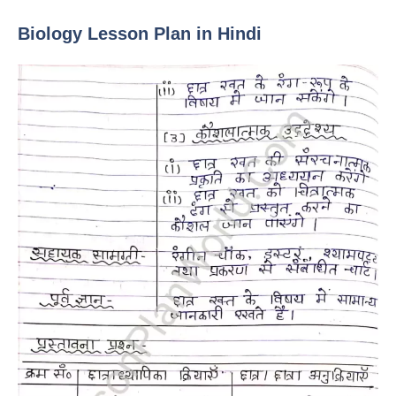
Biology Lesson Plan in Hindi