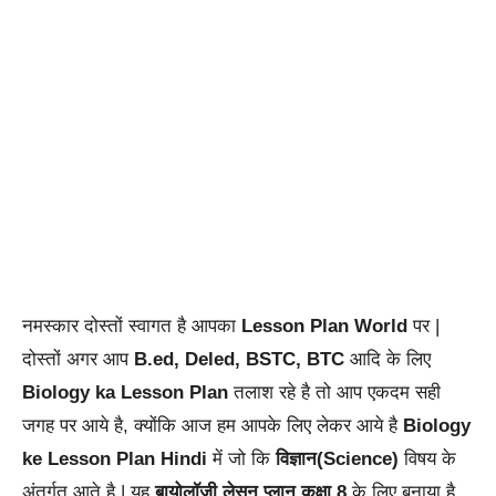
नमस्कार दोस्तों स्वागत है आपका
Lesson Plan World
पर |
दोस्तों अगर आप
B.ed, Deled, BSTC, BTC
आदि के लिए
Biology ka Lesson Plan
तलाश रहे है तो आप एकदम सही
जगह पर आये है, क्योंकि आज हम आपके लिए लेकर आये है
Biology
ke Lesson Plan Hindi
में जो कि
विज्ञान(Science)
विषय के
अंतर्गत आते है | यह
बायोलॉजी लेसन प्लान कक्षा 8
के लिए बनाया है