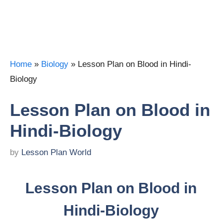
Home
»
Biology
»
Lesson Plan on Blood in Hindi-
Biology
Lesson Plan on Blood in
Hindi-Biology
by
Lesson Plan World
Lesson Plan on Blood in
Hindi-Biology