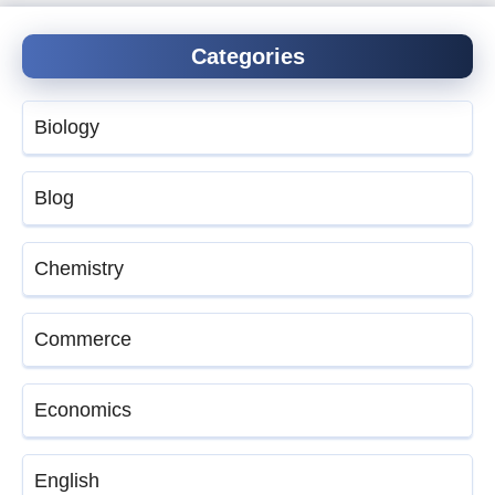
Categories
Biology
Blog
Chemistry
Commerce
Economics
English