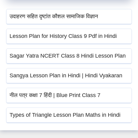
उदाहरण सहित दृष्टांत कौशल सामाजिक विज्ञान
Lesson Plan for History Class 9 Pdf in Hindi
Sagar Yatra NCERT Class 8 Hindi Lesson Plan
Sangya Lesson Plan in Hindi | Hindi Vyakaran
नील पत्र कक्षा 7 हिंदी | Blue Print Class 7
Types of Triangle Lesson Plan Maths in Hindi