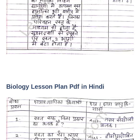
Biology Lesson Plan Pdf in Hindi