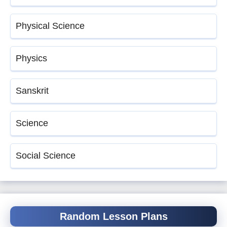
Physical Science
Physics
Sanskrit
Science
Social Science
Random Lesson Plans