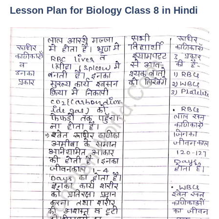
Lesson Plan for Biology Class 8 in Hindi