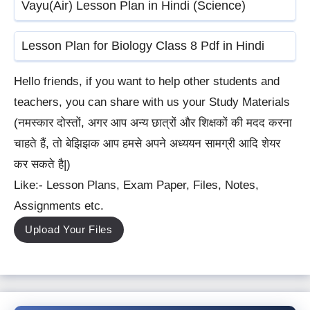
Vayu(Air) Lesson Plan in Hindi (Science)
Lesson Plan for Biology Class 8 Pdf in Hindi
Hello friends, if you want to help other students and
teachers, you can share with us your Study Materials
(नमस्कार दोस्तों, अगर आप अन्य छात्रों और शिक्षकों की मदद करना
चाहते हैं, तो बेझिझक आप हमसे अपने अध्ययन सामग्री आदि शेयर
कर सकते है|)
Like:- Lesson Plans, Exam Paper, Files, Notes,
Assignments etc.
Upload Your Files