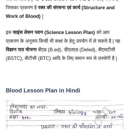
जिसका प्रकरण है
रक्त की संरचना एवं कार्य (Structure and
Work of Blood)
|
इस
साइंस लेसन प्लान (Science Lesson Plan)
को आप
प्रकरण के अनुरूप किसी भी कक्षा के हेतु उपयोग में ले सकते है | यह
विज्ञान पाठ योजना
बीएड (B.ed), डीएलएड (Deled), बीएसटीसी
(BSTC), बीटीसी (BTC) आदि के लिए समान रूप से उपयोगी है |
Blood Lesson Plan in Hindi