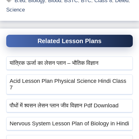
B.ed
,
Biology
,
Blood
,
BSTC
,
BTC
,
Class 8
,
Deled
,
Science
Related Lesson Plans
यांत्रिक ऊर्जा का लेसन प्लान – भौतिक विज्ञान
Acid Lesson Plan Physical Science Hindi Class
7
पौधों में श्वसन लेसन प्लान जीव विज्ञान Pdf Download
Nervous System Lesson Plan of Biology in Hindi