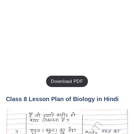
Download PDF
Class 8 Lesson Plan of Biology in Hindi