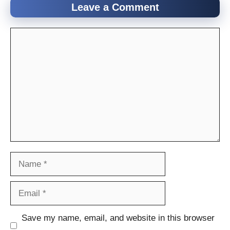
Leave a Comment
Comment
Name
Email
Website
Save my name, email, and website in this browser