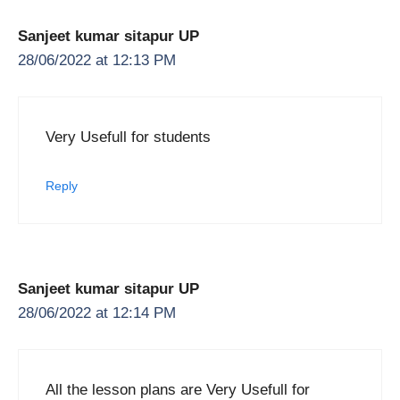
Sanjeet kumar sitapur UP
28/06/2022 at 12:13 PM
Very Usefull for students
Reply
Sanjeet kumar sitapur UP
28/06/2022 at 12:14 PM
All the lesson plans are Very Usefull for