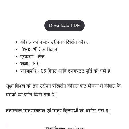
Download PDF
कौशल का नाम:- उद्दीपन परिवर्तन कौशल
विषय:- भौतिक विज्ञान
प्रकरण:- लेंस
कक्षा:- 8th
समयावधि:- 06 मिनट आदि श्यामपट्ट पूर्ति की गयी है |
सूक्ष्म शिक्षण की इस उद्दीपन परिवर्तन कौशल पाठ योजना में कौशल के
घटकों का वर्णन किया गया है |
तत्पश्चात छात्राध्यापक एवं छात्र क्रियाओं को दर्शाया गया है |