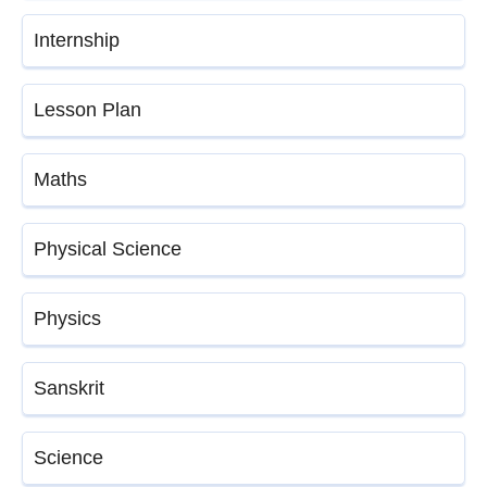
Internship
Lesson Plan
Maths
Physical Science
Physics
Sanskrit
Science