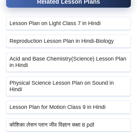
Related Lesson Plans
Lesson Plan on Light Class 7 in Hindi
Reproduction Lesson Plan in Hindi-Biology
Acid and Base Chemistry(Science) Lesson Plan
in Hindi
Physical Science Lesson Plan on Sound in
Hindi
Lesson Plan for Motion Class 9 in Hindi
कोशिका लेसन प्लान जीव विज्ञान कक्षा 8 pdf