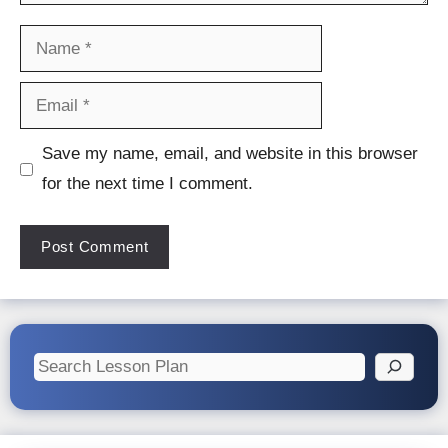
Name
Email
Website
Save my name, email, and website in this browser
for the next time I comment.
Search