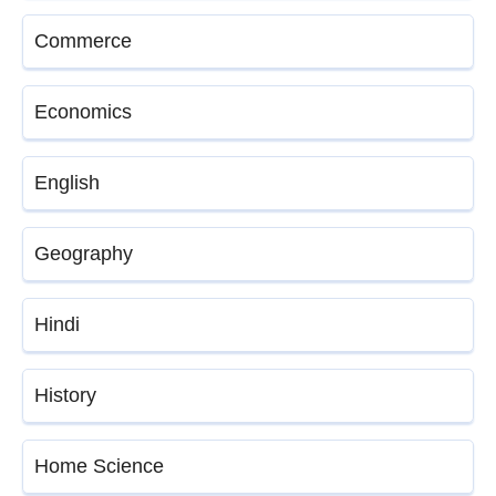
Commerce
Economics
English
Geography
Hindi
History
Home Science