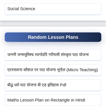
Social Science
Random Lesson Plans
जननी जन्मभूमिश्च स्वर्गादपि गरीयसी संस्कृत पाठ योजना
प्रस्तावना कौशल पर पाठ योजना भूगोल (Micro Teaching)
बौद्ध धर्म पाठ योजना बी एड इतिहास Pdf
Maths Lesson Plan on Rectangle in Hindi