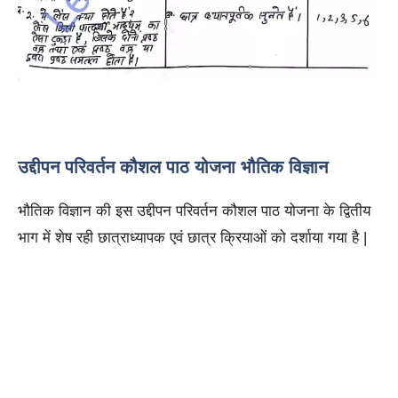
उद्दीपन परिवर्तन कौशल पाठ योजना भौतिक विज्ञान
भौतिक विज्ञान की इस उद्दीपन परिवर्तन कौशल पाठ योजना के द्वितीय
भाग में शेष रही छात्राध्यापक एवं छात्र क्रियाओं को दर्शाया गया है |