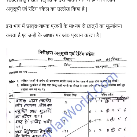
अनुसूची एवं रेटिंग स्केल का उल्लेख किया है |
इस भाग में छात्राध्यापक प्रश्नों के माध्यम से छात्रों का मूल्यांकन
करता है एवं उन्ही के आधार पर अंक प्रदान करता है |