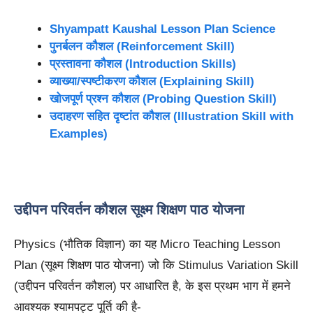
Shyampatt Kaushal Lesson Plan Science
पुनर्बलन कौशल (Reinforcement Skill)
प्रस्तावना कौशल (Introduction Skills)
व्याख्या/स्पष्टीकरण कौशल (Explaining Skill)
खोजपूर्ण प्रश्न कौशल (Probing Question Skill)
उदाहरण सहित दृष्टांत कौशल (Illustration Skill with
Examples)
उद्दीपन परिवर्तन कौशल सूक्ष्म शिक्षण पाठ योजना
Physics (भौतिक विज्ञान) का यह Micro Teaching Lesson
Plan (सूक्ष्म शिक्षण पाठ योजना) जो कि Stimulus Variation Skill
(उद्दीपन परिवर्तन कौशल) पर आधारित है, के इस प्रथम भाग में हमने
आवश्यक श्यामपट्ट पूर्ति की है-