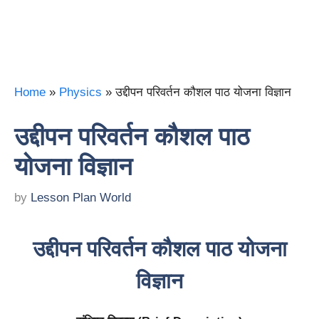
Home
»
Physics
»
उद्दीपन परिवर्तन कौशल पाठ योजना विज्ञान
उद्दीपन परिवर्तन कौशल पाठ
योजना विज्ञान
by
Lesson Plan World
उद्दीपन परिवर्तन कौशल पाठ योजना
विज्ञान