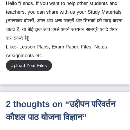
Hello friends, if you want to help other students and
teachers, you can share with us your Study Materials
(नमस्कार दोस्तों, अगर आप अन्य छात्रों और शिक्षकों की मदद करना
चाहते हैं, तो बेझिझक आप हमसे अपने अध्ययन सामग्री आदि शेयर
कर सकते है|)
Like:- Lesson Plans, Exam Paper, Files, Notes,
Assignments etc.
Upload Your Files
2 thoughts on “उद्दीपन परिवर्तन
कौशल पाठ योजना विज्ञान”