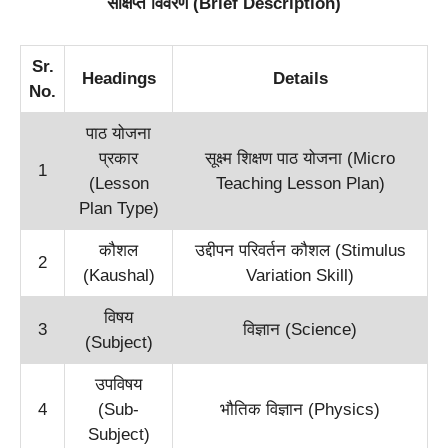
संक्षिप्त विवरण (Brief Description)
Sr.
Headings
Details
No.
पाठ योजना
प्रकार
सूक्ष्म शिक्षण पाठ योजना (Micro
1
(Lesson
Teaching Lesson Plan)
Plan Type)
कौशल
उद्दीपन परिवर्तन कौशल (Stimulus
2
(Kaushal)
Variation Skill)
विषय
3
विज्ञान (Science)
(Subject)
उपविषय
4
(Sub-
भौतिक विज्ञान (Physics)
Subject)